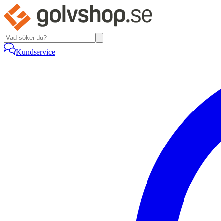
Kundservice