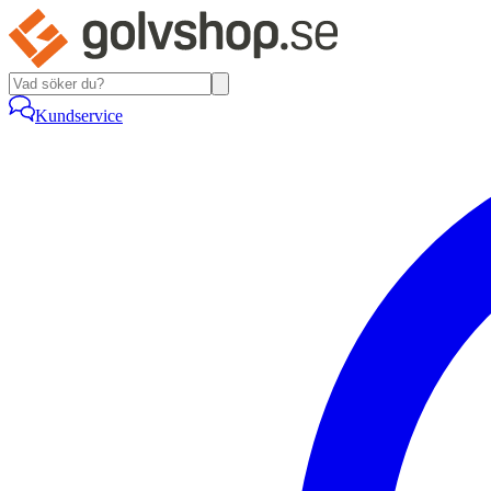
Kundservice