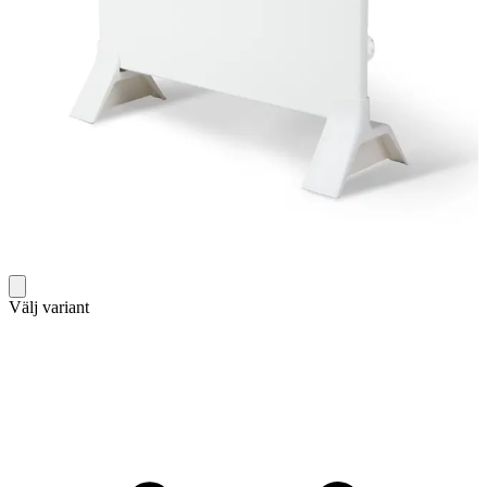
Välj variant