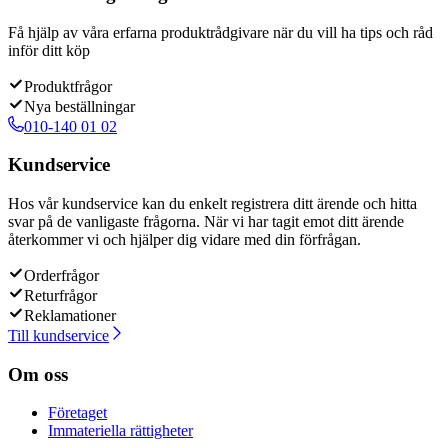
Få hjälp av våra erfarna produktrådgivare när du vill ha tips och råd
inför ditt köp
Produktfrågor
Nya beställningar
010-140 01 02
Kundservice
Hos vår kundservice kan du enkelt registrera ditt ärende och hitta
svar på de vanligaste frågorna. När vi har tagit emot ditt ärende
återkommer vi och hjälper dig vidare med din förfrågan.
Orderfrågor
Returfrågor
Reklamationer
Till kundservice
Om oss
Företaget
Immateriella rättigheter