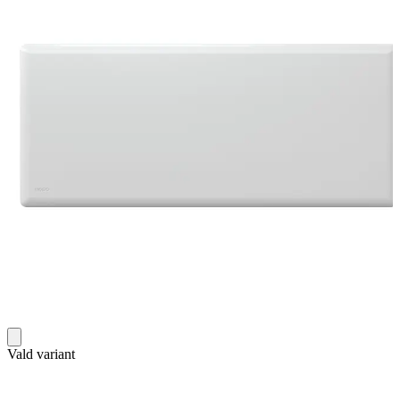
Vald variant