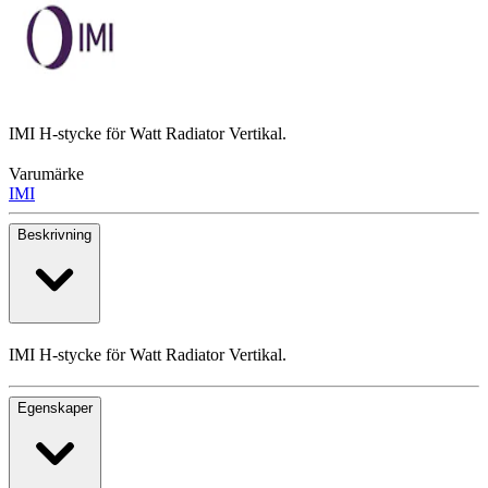
IMI H-stycke för Watt Radiator Vertikal.
Varumärke
IMI
Beskrivning
IMI H-stycke för Watt Radiator Vertikal.
Egenskaper