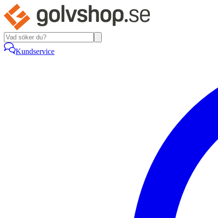
Kundservice