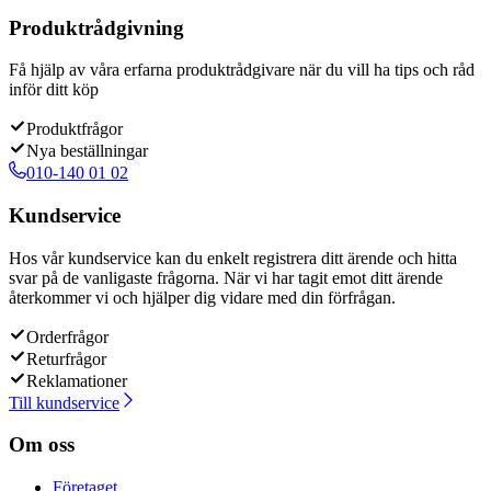
Produktrådgivning
Få hjälp av våra erfarna produktrådgivare när du vill ha tips och råd
inför ditt köp
Produktfrågor
Nya beställningar
010-140 01 02
Kundservice
Hos vår kundservice kan du enkelt registrera ditt ärende och hitta
svar på de vanligaste frågorna. När vi har tagit emot ditt ärende
återkommer vi och hjälper dig vidare med din förfrågan.
Orderfrågor
Returfrågor
Reklamationer
Till kundservice
Om oss
Företaget