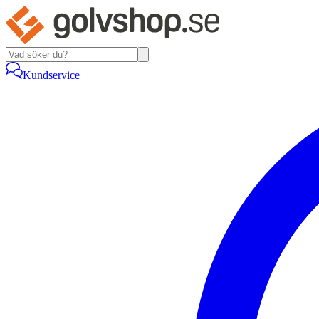
Kundservice