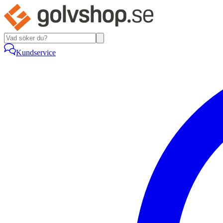
Kundservice