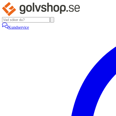
Kundservice