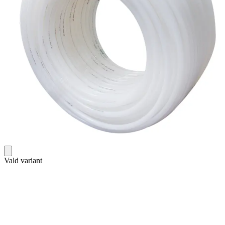
Vald variant