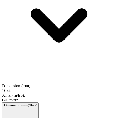
Dimension (mm)
:
16x2
Antal (m/frp)
:
640 m/frp
Dimension (mm)
16x2