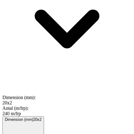
Dimension (mm)
:
20x2
Antal (m/frp)
:
240 m/frp
Dimension (mm)
20x2