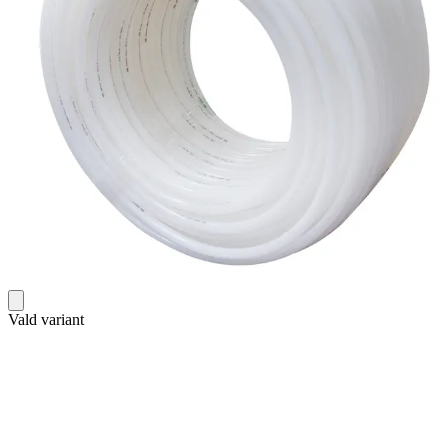
Vald variant