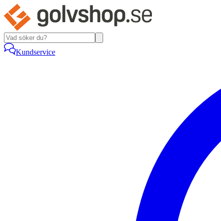
Kundservice