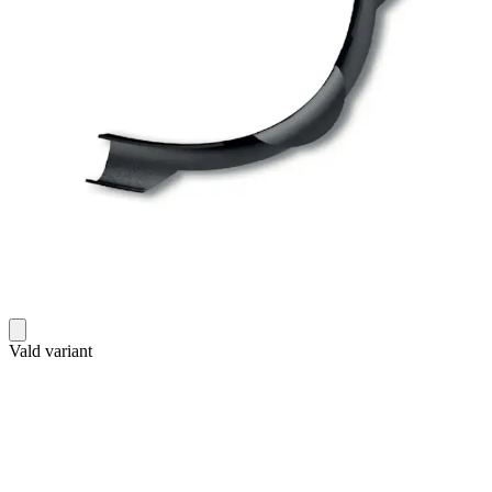
Vald variant