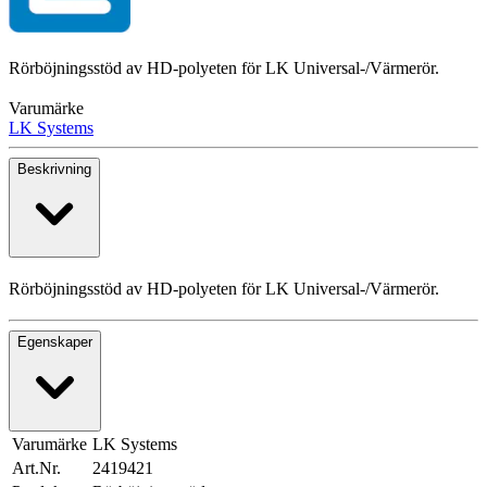
Rörböjningsstöd av HD-polyeten för LK Universal-/Värmerör.
Varumärke
LK Systems
Beskrivning
Rörböjningsstöd av HD-polyeten för LK Universal-/Värmerör.
Egenskaper
Varumärke
LK Systems
Art.Nr.
2419421