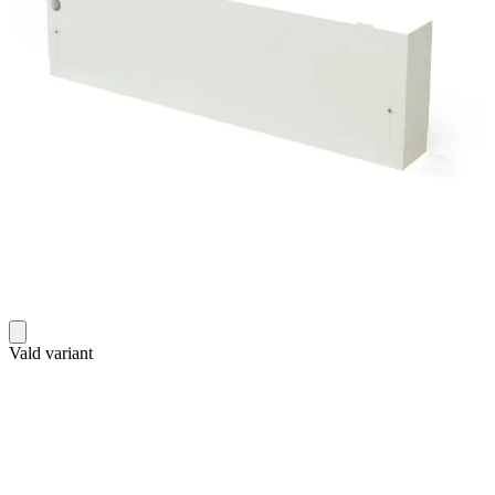
Vald variant