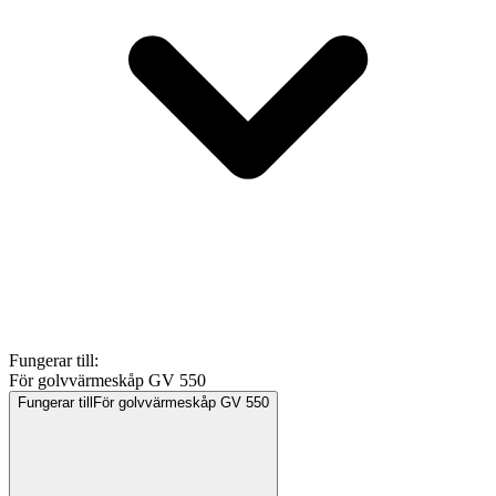
Fungerar till
:
För golvvärmeskåp GV 550
Fungerar till
För golvvärmeskåp GV 550