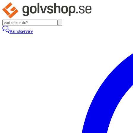
Kundservice