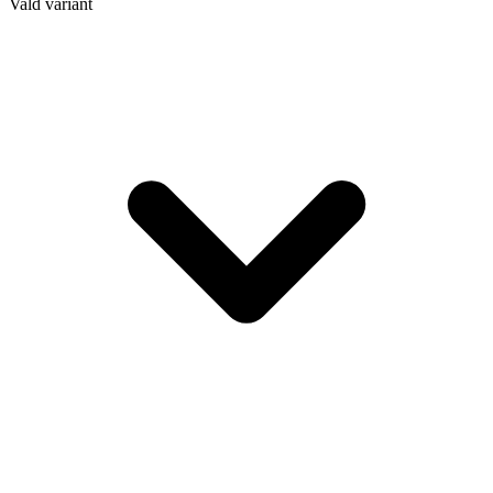
Vald variant