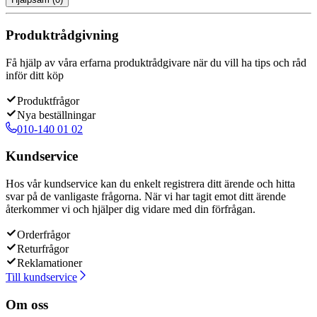
Produktrådgivning
Få hjälp av våra erfarna produktrådgivare när du vill ha tips och råd
inför ditt köp
Produktfrågor
Nya beställningar
010-140 01 02
Kundservice
Hos vår kundservice kan du enkelt registrera ditt ärende och hitta
svar på de vanligaste frågorna. När vi har tagit emot ditt ärende
återkommer vi och hjälper dig vidare med din förfrågan.
Orderfrågor
Returfrågor
Reklamationer
Till kundservice
Om oss