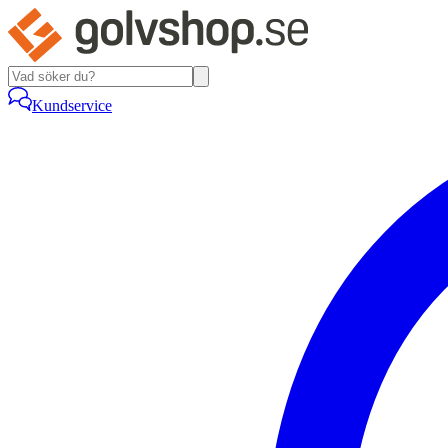
Kundservice