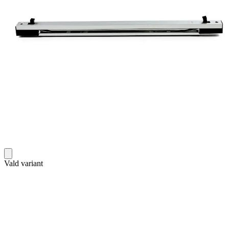
Vald variant