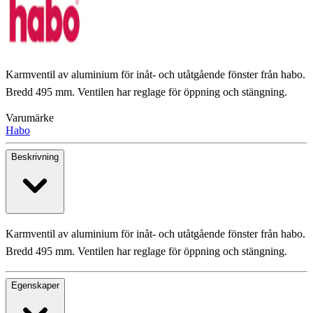
Karmventil av aluminium för inåt- och utåtgående fönster från habo.
Bredd 495 mm. Ventilen har reglage för öppning och stängning.
Varumärke
Habo
Beskrivning
Karmventil av aluminium för inåt- och utåtgående fönster från habo.
Bredd 495 mm. Ventilen har reglage för öppning och stängning.
Egenskaper