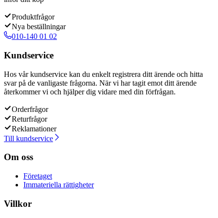
Produktfrågor
Nya beställningar
010-140 01 02
Kundservice
Hos vår kundservice kan du enkelt registrera ditt ärende och hitta
svar på de vanligaste frågorna. När vi har tagit emot ditt ärende
återkommer vi och hjälper dig vidare med din förfrågan.
Orderfrågor
Returfrågor
Reklamationer
Till kundservice
Om oss
Företaget
Immateriella rättigheter
Villkor