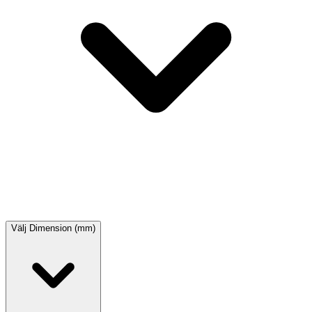
Välj
Dimension (mm)