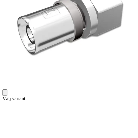
Välj variant