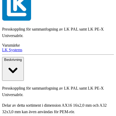
Presskoppling för sammanfogning av LK PAL samt LK PE-X
Universalrör.
Varumärke
LK Systems
Beskrivning
Presskoppling för sammanfogning av LK PAL samt LK PE-X
Universalrör.
Delar av detta sortiment i dimension AX16 16x2,0 mm och A32
32x3,0 mm kan även användas för PEM-rör.