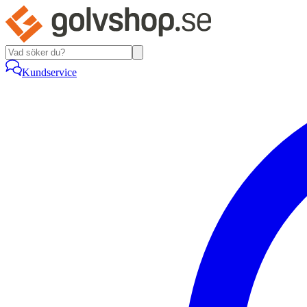
Kundservice