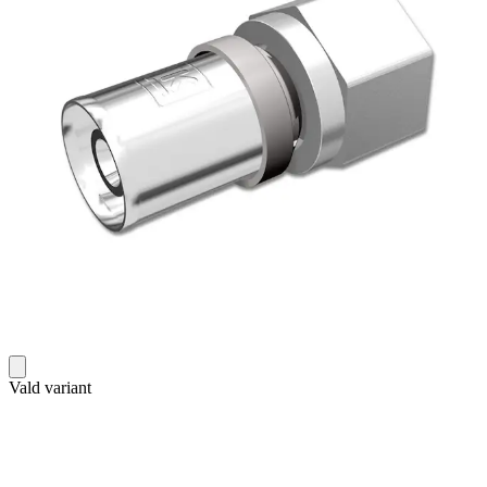
Vald variant