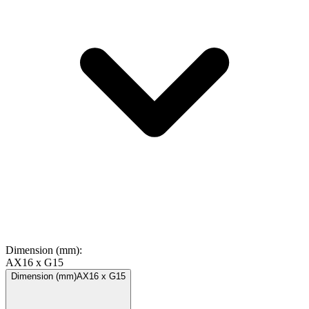
Dimension (mm)
:
AX16 x G15
Dimension (mm)
AX16 x G15