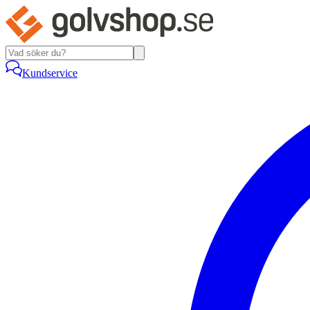
Kundservice