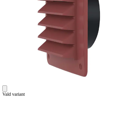
Vald variant