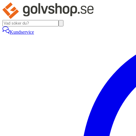
Kundservice