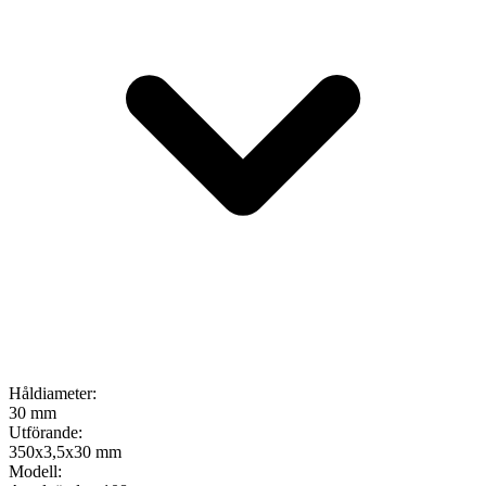
Håldiameter
:
30 mm
Utförande
:
350x3,5x30 mm
Modell
: