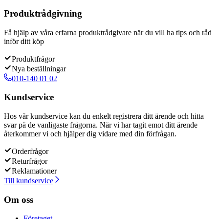
Produktrådgivning
Få hjälp av våra erfarna produktrådgivare när du vill ha tips och råd
inför ditt köp
Produktfrågor
Nya beställningar
010-140 01 02
Kundservice
Hos vår kundservice kan du enkelt registrera ditt ärende och hitta
svar på de vanligaste frågorna. När vi har tagit emot ditt ärende
återkommer vi och hjälper dig vidare med din förfrågan.
Orderfrågor
Returfrågor
Reklamationer
Till kundservice
Om oss
Företaget