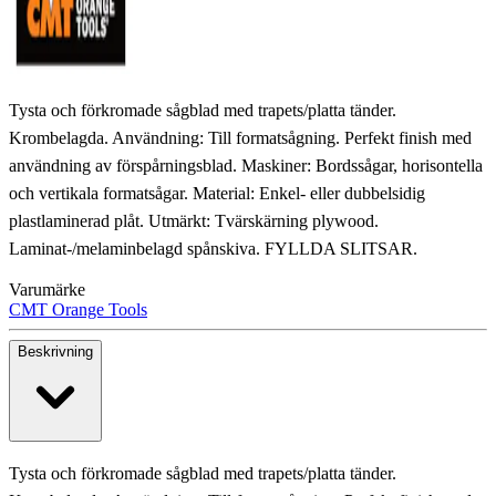
Tysta och förkromade sågblad med trapets/platta tänder.
Krombelagda. Användning: Till formatsågning. Perfekt finish med
användning av förspårningsblad. Maskiner: Bordssågar, horisontella
och vertikala formatsågar. Material: Enkel- eller dubbelsidig
plastlaminerad plåt. Utmärkt: Tvärskärning plywood.
Laminat-/melaminbelagd spånskiva. FYLLDA SLITSAR.
Varumärke
CMT Orange Tools
Beskrivning
Tysta och förkromade sågblad med trapets/platta tänder.