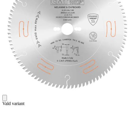
Vald variant