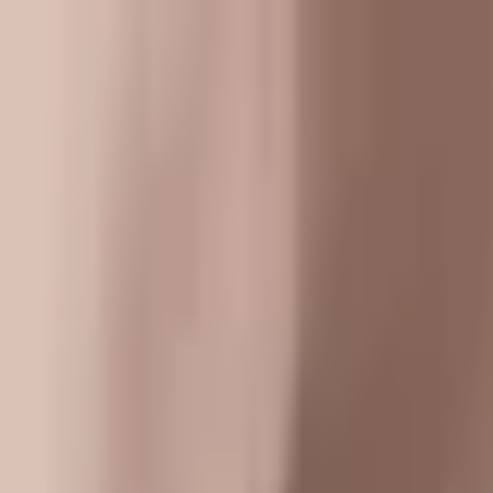
Kundservice