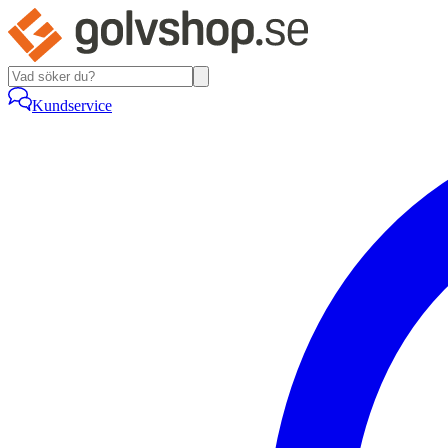
Kundservice