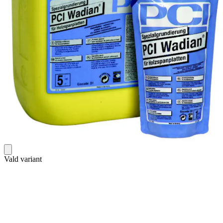
Vald variant