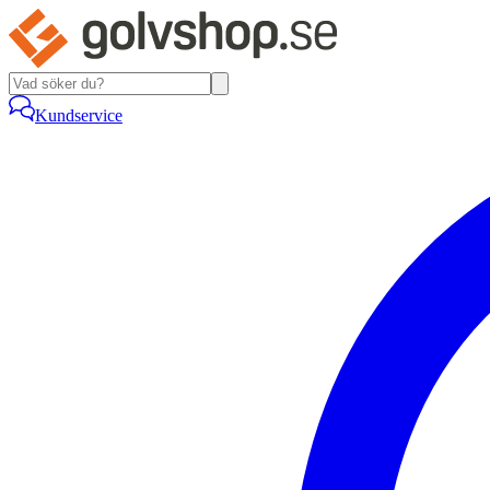
Kundservice