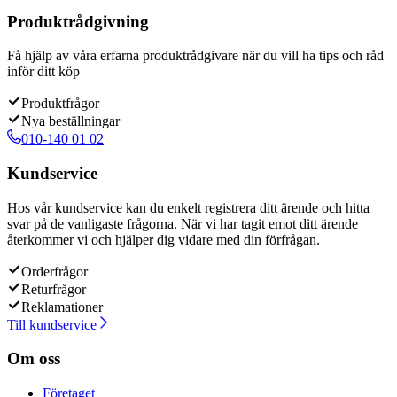
Produktrådgivning
Få hjälp av våra erfarna produktrådgivare när du vill ha tips och råd
inför ditt köp
Produktfrågor
Nya beställningar
010-140 01 02
Kundservice
Hos vår kundservice kan du enkelt registrera ditt ärende och hitta
svar på de vanligaste frågorna. När vi har tagit emot ditt ärende
återkommer vi och hjälper dig vidare med din förfrågan.
Orderfrågor
Returfrågor
Reklamationer
Till kundservice
Om oss
Företaget