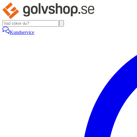
Kundservice