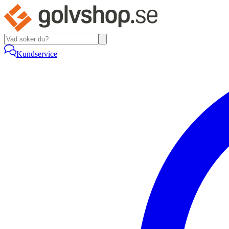
Kundservice