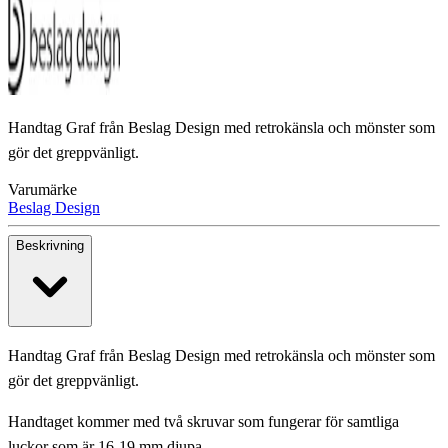
Handtag Graf från Beslag Design med retrokänsla och mönster som
gör det greppvänligt.
Varumärke
Beslag Design
Beskrivning
Handtag Graf från Beslag Design med retrokänsla och mönster som
gör det greppvänligt.
Handtaget kommer med två skruvar som fungerar för samtliga
luckor som är 16-19 mm djupa.