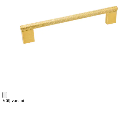
Välj variant