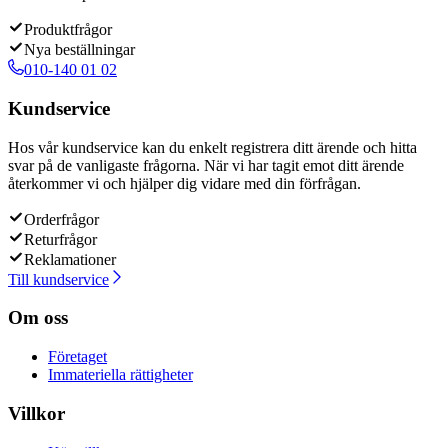
Produktfrågor
Nya beställningar
010-140 01 02
Kundservice
Hos vår kundservice kan du enkelt registrera ditt ärende och hitta
svar på de vanligaste frågorna. När vi har tagit emot ditt ärende
återkommer vi och hjälper dig vidare med din förfrågan.
Orderfrågor
Returfrågor
Reklamationer
Till kundservice
Om oss
Företaget
Immateriella rättigheter
Villkor