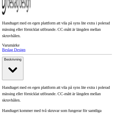
Handtaget med en egen plattform att vila på syns lite extra i polerad
mässing eller förnicklat utförande. CC-mått är längden mellan
skruvhålen.
Varumärke
Beslag Design
Beskrivning
Handtaget med en egen plattform att vila på syns lite extra i polerad
mässing eller förnicklat utförande. CC-mått är längden mellan
skruvhålen.
Handtaget kommer med två skruvar som fungerar för samtliga