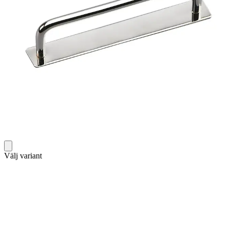
Välj variant