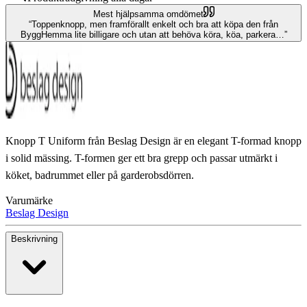
Mest hjälpsamma omdömet
Toppenknopp, men framförallt enkelt och bra att köpa den från
ByggHemma lite billigare och utan att behöva köra, köa, parkera…
Knopp T Uniform från Beslag Design är en elegant T-formad knopp
i solid mässing. T-formen ger ett bra grepp och passar utmärkt i
köket, badrummet eller på garderobsdörren.
Varumärke
Beslag Design
Beskrivning