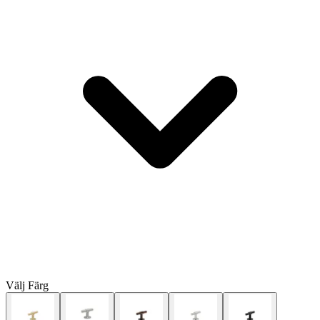
Välj
Färg