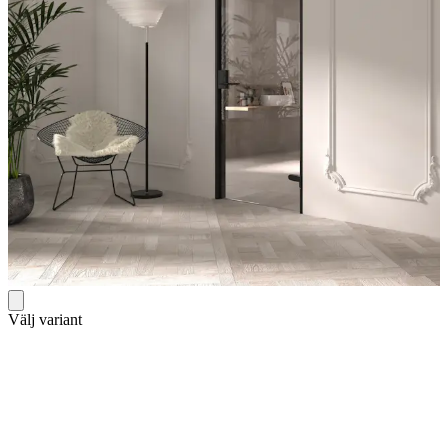
Välj variant