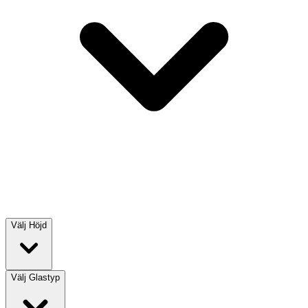
Välj
Höjd
Välj
Glastyp