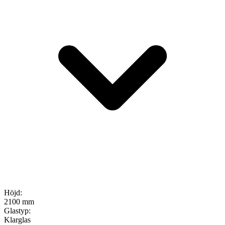
Höjd
:
2100 mm
Glastyp
:
Klarglas