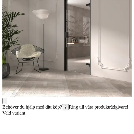
Behöver du hjälp med ditt köp?
Ring till våra produktrådgivare!
?
Vald variant