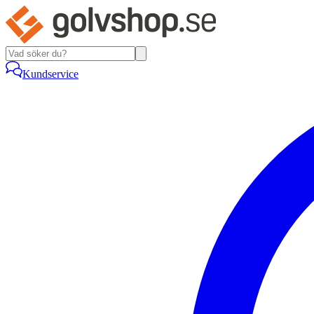
Kundservice