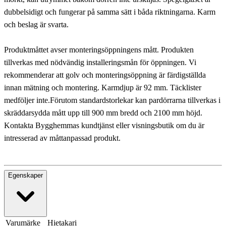
dubbelsidigt och fungerar på samma sätt i båda riktningarna. Karm
och beslag är svarta.
Produktmåttet avser monteringsöppningens mått. Produkten
tillverkas med nödvändig installeringsmån för öppningen. Vi
rekommenderar att golv och monteringsöppning är färdigställda
innan mätning och montering. Karmdjup är 92 mm. Täcklister
medföljer inte.Förutom standardstorlekar kan pardörrarna tillverkas i
skräddarsydda mått upp till 900 mm bredd och 2100 mm höjd.
Kontakta Bygghemmas kundtjänst eller visningsbutik om du är
intresserad av måttanpassad produkt.
Egenskaper
Varumärke
Hietakari