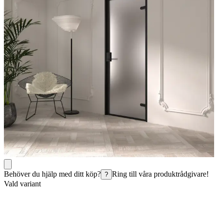
Behöver du hjälp med ditt köp?
Ring till våra produktrådgivare!
?
Vald variant