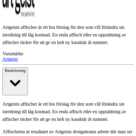
Artgeists affischer är ett bra förslag för den som vill förändra sin
inredning till låg kostnad. En enda affisch eller en uppsättning av
affischer räcker för att ge en helt ny karaktär åt rummet.
Varumärke
Artgeist
Beskrivning
Artgeists affischer är ett bra förslag för den som vill förändra sin
inredning till låg kostnad. En enda affisch eller en uppsättning av
affischer räcker för att ge en helt ny karaktär åt rummet.
Affischerna är resultatet av Artgeists designteams arbete där man ser