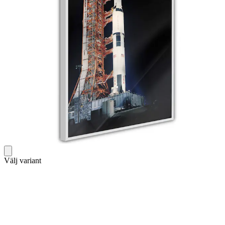
Välj variant