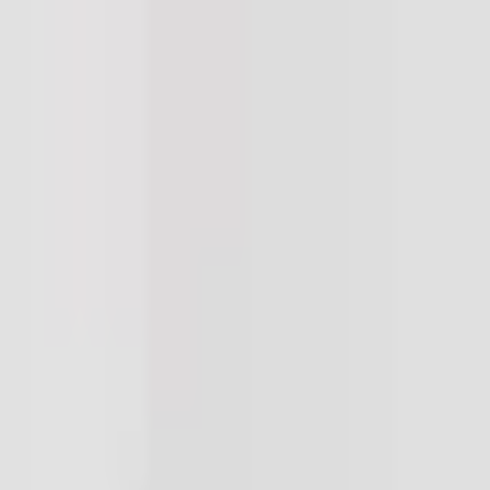
Kundservice