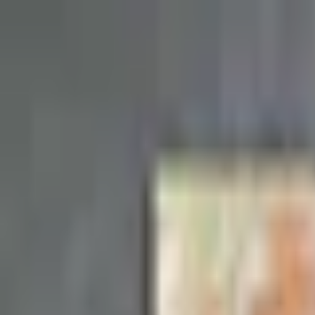
Kundservice