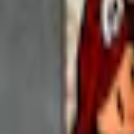
Mina Sidor