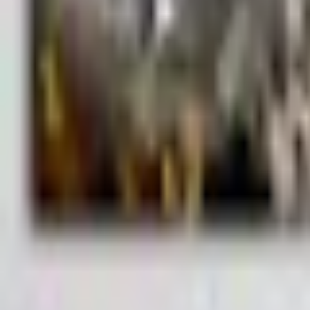
Mina Sidor