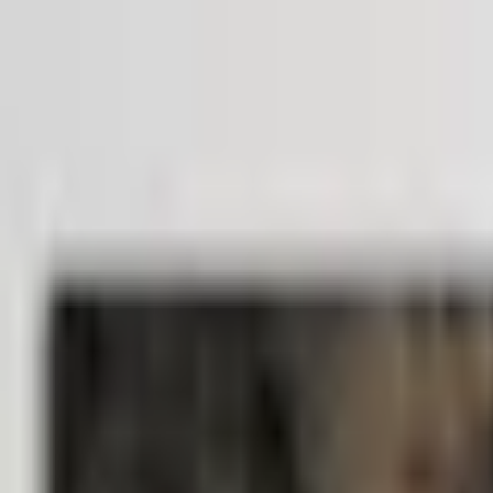
Kundservice