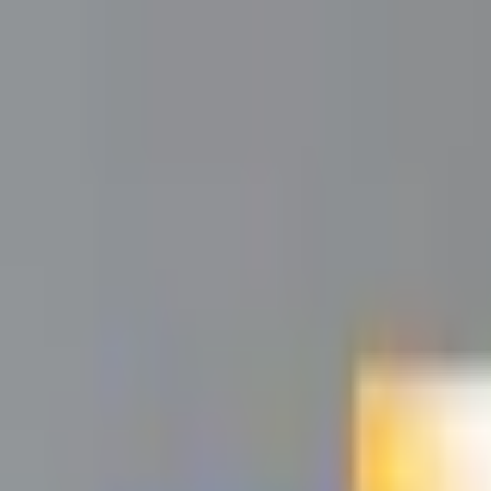
Kundservice