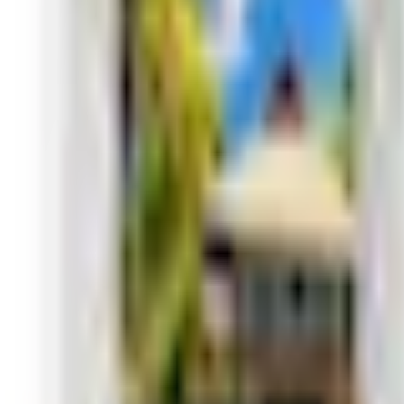
Mina Sidor