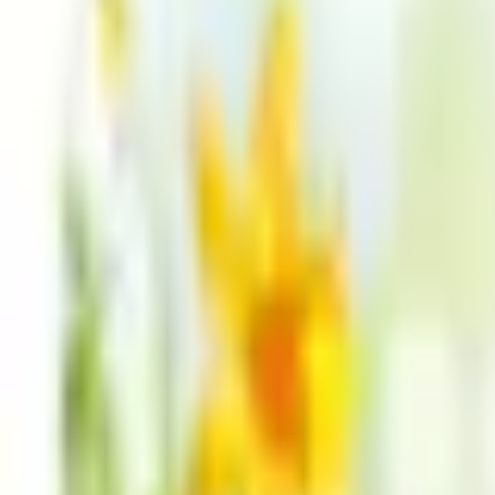
Mina Sidor