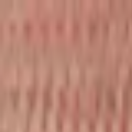
Kundservice