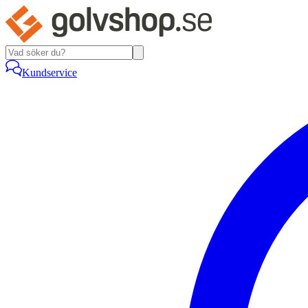
Kundservice